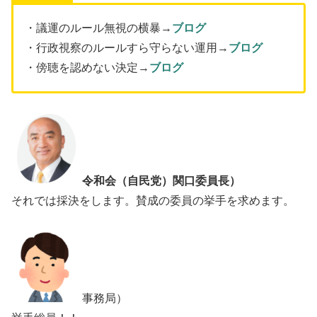
・議運のルール無視の横暴→
ブログ
・行政視察のルールすら守らない運用→
ブログ
・傍聴を認めない決定→
ブログ
令和会（自民党）関口委員長）
それでは採決をします。賛成の委員の挙手を求めます。
事務局）