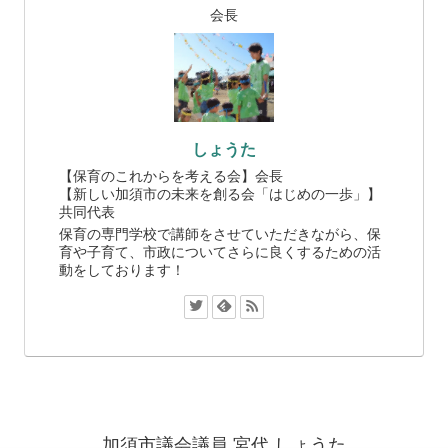
会長
しょうた
【保育のこれからを考える会】会長
【新しい加須市の未来を創る会「はじめの一歩」】
共同代表
保育の専門学校で講師をさせていただきながら、保
育や子育て、市政についてさらに良くするための活
動をしております！
加須市議会議員 宮代 しょうた