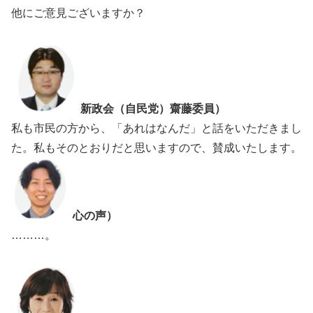
他にご意見ございますか？
新政会（自民党）齋藤委員）
私も市民の方から、「あれはなんだ」と話をいただきまし
た。私もそのとおりだと思いますので、賛成いたします。
心の声）
………。