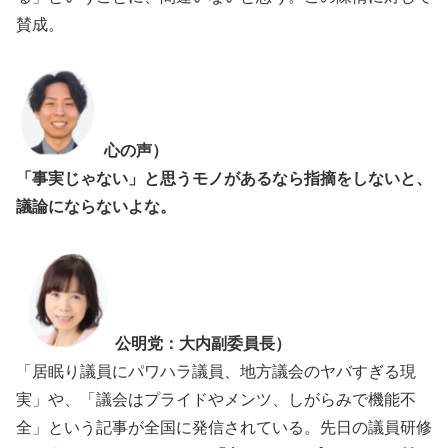
賛成。
心の声）
「事実じゃない」と思うモノがあるなら指摘をしないと、
議論にならないよな。
公明党：大内副委員長）
「居眠り議員にパワハラ議員、地方議会のヤバすぎる現
実」や、「議会はプライドやメンツ、しがらみで機能不
全」という記事が全国に発信されている。先日の議員研修