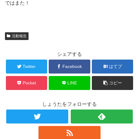
ではまた！
活動報告
シェアする
Twitter
Facebook
はてブ
Pocket
LINE
コピー
しょうたをフォローする