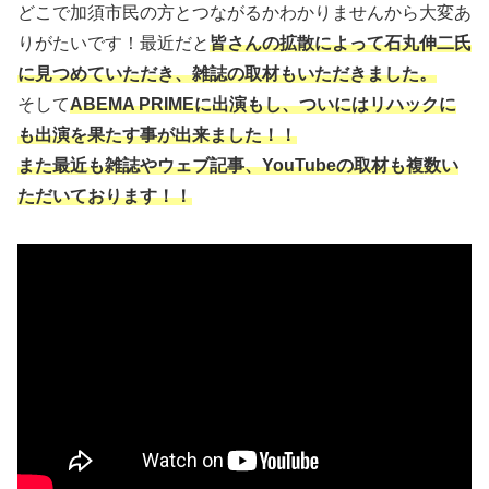
どこで加須市民の方とつながるかわかりませんから大変あ
りがたいです！最近だと
皆さんの拡散によって石丸伸二氏
に見つめていただき、雑誌の取材もいただきました。
そして
ABEMA PRIMEに出演もし、ついにはリハックに
も出演を果たす事が出来ました！！
また最近も雑誌やウェブ記事、YouTubeの取材も複数い
ただいております！！