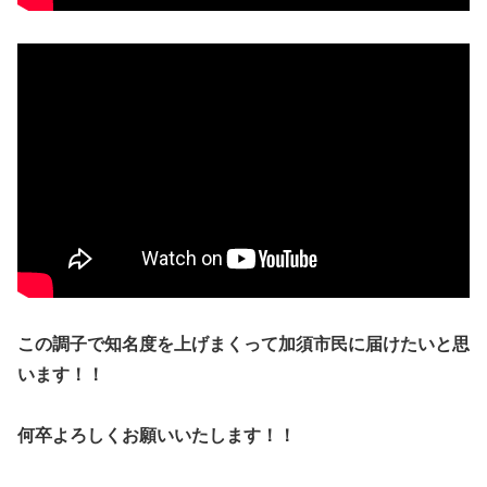
この調子で知名度を上げまくって加須市民に届けたいと思
います！！
何卒よろしくお願いいたします！！