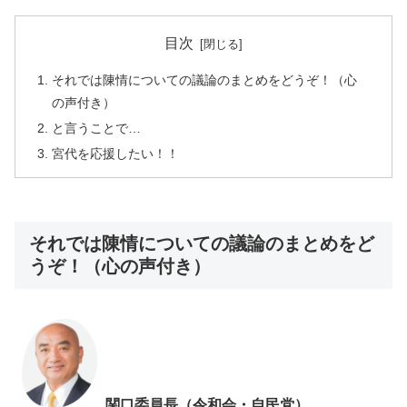
目次
それでは陳情についての議論のまとめをどうぞ！（心
の声付き）
と言うことで…
宮代を応援したい！！
それでは陳情についての議論のまとめをど
うぞ！（心の声付き）
関口委員長（令和会・自民党）