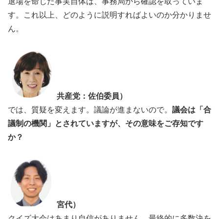
退場を命じた事実自体は、事務局から確認を取っていま
す。これ以上、どのように説明すればよいのか分かりませ
ん。
共産党：佐伯委員）
では、質疑を変えます。議論が進まないので。
議会は「合
議制の機関」とされていますが、その意味をご存知です
か？
宮代）
クイズ大会はあまり自信がありません。最終的に多数決を