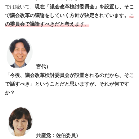
では続いて、
現在「議会改革検討委員会」を設置し、そこ
で議会改革の議論をしていく方針が決定されています。
こ
の委員会で議論すべきだと考えます。
宮代）
「今後、議会改革検討委員会が設置されるのだから、そこ
で話すべき」ということだと思いますが、それが何です
か？
共産党：佐伯委員）