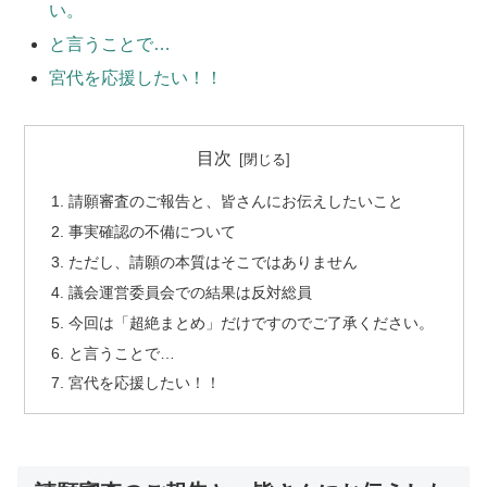
い。
と言うことで…
宮代を応援したい！！
目次
請願審査のご報告と、皆さんにお伝えしたいこと
事実確認の不備について
ただし、請願の本質はそこではありません
議会運営委員会での結果は反対総員
今回は「超絶まとめ」だけですのでご了承ください。
と言うことで…
宮代を応援したい！！