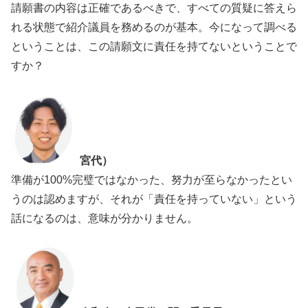
請願書の内容は正確であるべきで、すべての質疑に答えら
れる状態で紹介議員を務めるのが基本。今になって調べる
ということは、この請願文に責任を持てないということで
すか？
宮代）
準備が100%完璧ではなかった、努力が至らなかったとい
うのは認めますが、それが「責任を持っていない」という
話になるのは、意味が分かりません。