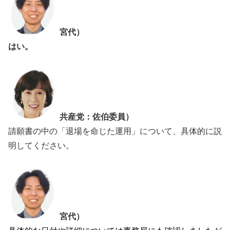
宮代）
はい。
共産党：佐伯委員）
請願書の中の「退場を命じた運用」について、具体的に説
明してください。
宮代）