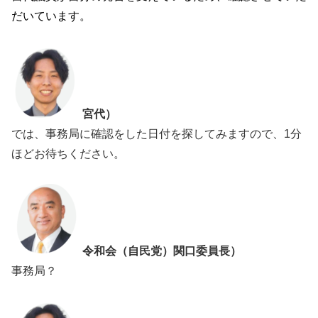
だいています。
宮代）
では、事務局に確認をした日付を探してみますので、1分
ほどお待ちください。
令和会（自民党）関口委員長）
事務局？