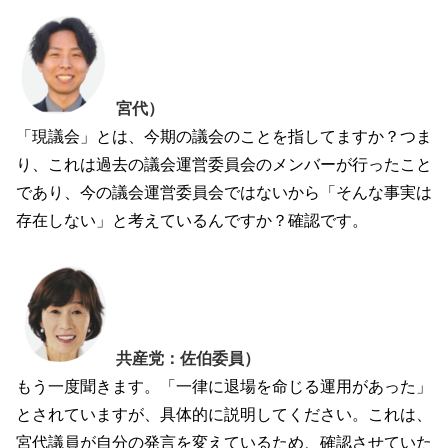
宮代）
「現議会」とは、今期の議会のことを指してますか？つま
り、これは過去の議会運営委員会のメンバーが行ったこと
であり、今の議会運営委員会ではないから「そんな事実は
存在しない」と考えているんですか？確認です。
共産党：佐伯委員）
もう一度聞きます。「一律に退場を命じる運用があった」
とされていますが、具体的に説明してください。これは、
宮代議員が自分の発言を変えているため、確認させていた