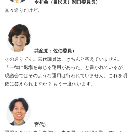
令和会（自民党）関口委員長）
堂々巡りだけど。
共産党：佐伯委員）
その通りです。宮代議員は、きちんと答えていません。
「一律に退場を命じる運用があった」と書かれているが、
現議会ではそのような運用は行われていません。これを明
確に答えられますか？ もう一度伺います。
宮代）