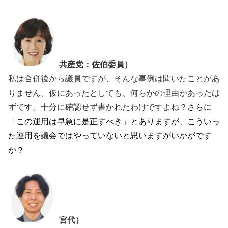
共産党：佐伯委員）
私は合併後から議員ですが、そんな事例は聞いたことがあ
りません。仮にあったとしても、何らかの理由があったは
ずです。十分に確認せず書かれたわけですよね？
さらに
「この運用は早急に是正すべき」とありますが、こういっ
た運用を議会ではやっていないと思いますがいかがです
か？
宮代）