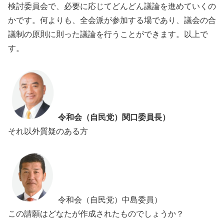
検討委員会で、必要に応じてどんどん議論を進めていくの
かです。何よりも、全会派が参加する場であり、議会の合
議制の原則に則った議論を行うことができます。以上で
す。
令和会（自民党）関口委員長）
それ以外質疑のある方
令和会（自民党）中島委員）
この請願はどなたが作成されたものでしょうか？