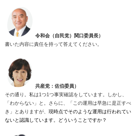
令和会（自民党）関口委員長）
書いた内容に責任を持って答えてください。
共産党：佐伯委員）
その通り。私は1つ1つ事実確認をしています。しかし、
「わからない」と。さらに、「この運用は早急に是正すべ
き」とありますが、
現時点でそのような運用は行われてい
ないと認識しています。どういうことですか？