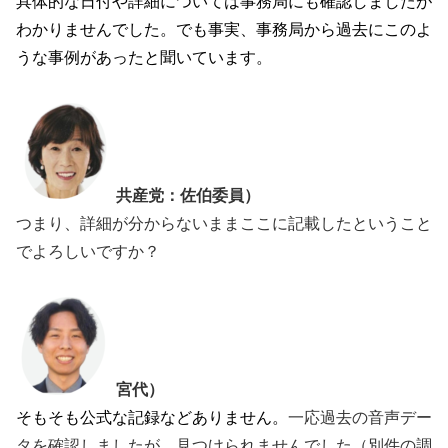
具体的な日付や詳細については事務局にも確認しましたが
わかりませんでした。でも事実、事務局から過去にこのよ
うな事例があったと聞いています。
共産党：佐伯委員）
つまり、詳細が分からないままここに記載したということ
でよろしいですか？
宮代）
そもそも公式な記録などありません。
一応過去の音声デー
タを確認しましたが、見つけられませんでした（別件の調