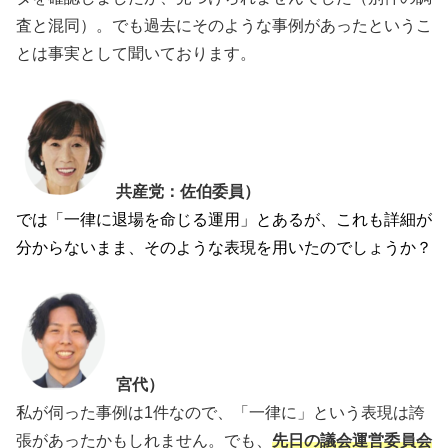
査と混同）。でも過去にそのような事例があったというこ
とは事実として聞いております。
共産党：佐伯委員）
では「一律に退場を命じる運用」とあるが、これも詳細が
分からないまま、そのような表現を用いたのでしょうか？
宮代）
私が伺った事例は1件なので、「一律に」という表現は誇
張があったかもしれません。でも、
先日の議会運営委員会