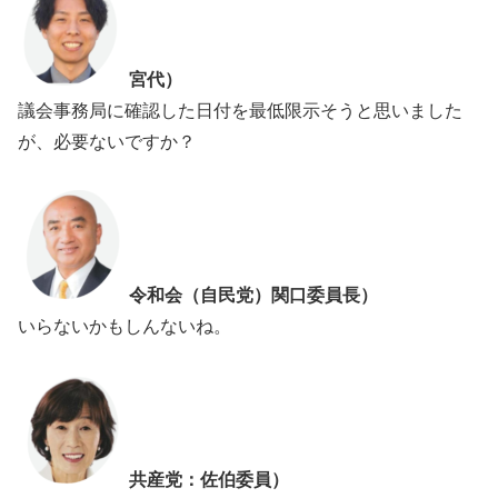
宮代）
議会事務局に確認した日付を最低限示そうと思いました
が、必要ないですか？
令和会（自民党）関口委員長）
いらないかもしんないね。
共産党：佐伯委員）