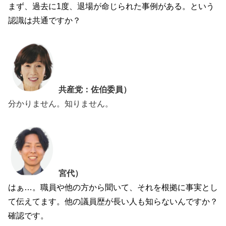
まず、過去に1度、退場が命じられた事例がある。という
認識は共通ですか？
共産党：佐伯委員）
分かりません。知りません。
宮代）
はぁ…。職員や他の方から聞いて、それを根拠に事実とし
て伝えてます。他の議員歴が長い人も知らないんですか？
確認です。