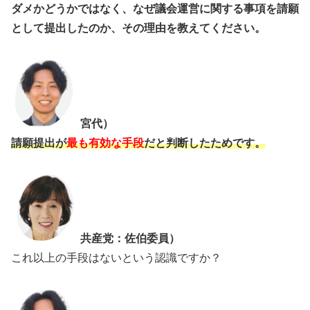
ダメかどうかではなく、なぜ議会運営に関する事項を請願
として提出したのか、その理由を教えてください。
宮代）
請願提出が
最も有効な手段
だと判断したためです。
共産党：佐伯委員）
これ以上の手段はないという認識ですか？