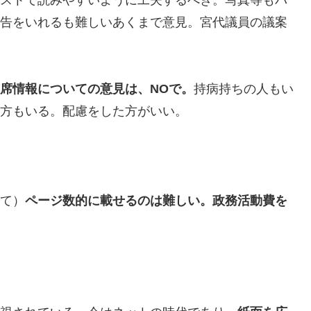
ストで読みやすいように工夫するべき。写真等もバ
告をいれるも難しいあくまで意見。宮代議員の議案
席情報についての意見は、NOで。
持病持ちの人もい
方もいる。配慮をした方がいい。
て）
ページ数的に載せるのは難しい。政務活動費を