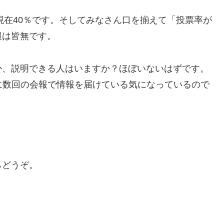
現在40％です。そしてみなさん口を揃えて「投票率が
報は皆無です。
か、説明できる人はいますか？ほぼいないはずです。
に数回の会報で情報を届けている気になっているので
らどうぞ。