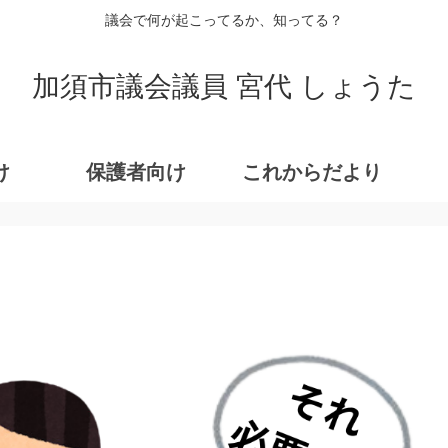
議会で何が起こってるか、知ってる？
加須市議会議員 宮代 しょうた
け
保護者向け
これからだより