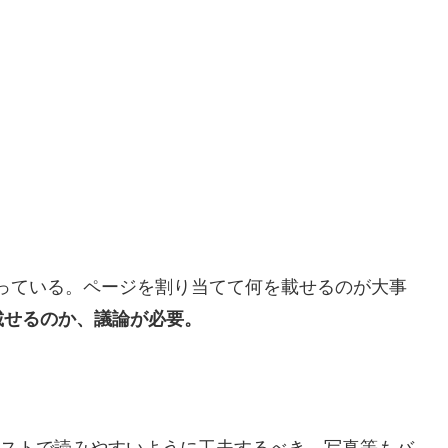
っている。ページを割り当てて何を載せるのが大事
載せるのか、議論が必要。