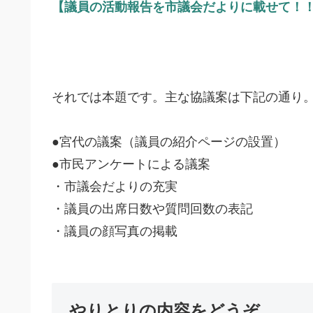
【議員の活動報告を市議会だよりに載せて！
それでは本題です。主な協議案は下記の通り
●宮代の議案（議員の紹介ページの設置）
●市民アンケートによる議案
・市議会だよりの充実
・議員の出席日数や質問回数の表記
・議員の顔写真の掲載
やりとりの内容をどうぞ