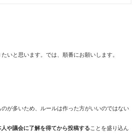
きたいと思います。では、順番にお願いします。
ものが多いため、ルールは作った方がいいのではない
本人や議会に了解を得てから投稿する
ことを盛り込ん