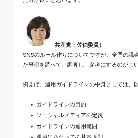
だ方が良いと思います。
共産党：佐伯委員）
SNSのルール作りについてですが、全国の議
た事例を調べて、調査し、参考にするのがよ
例えば、運用ガイドラインの中身としては、
ガイドラインの目的
ソーシャルメディアの定義
ガイドラインの適用範囲
運用にあたっての基本原則