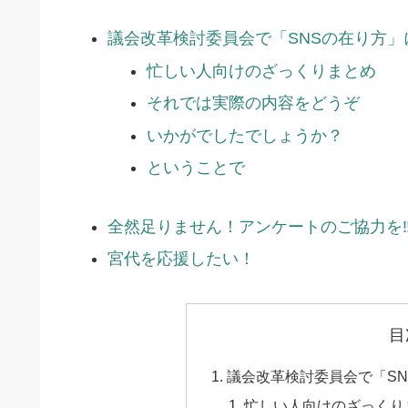
議会改革検討委員会で「SNSの在り方
忙しい人向けのざっくりまとめ
それでは実際の内容をどうぞ
いかがでしたでしょうか？
ということで
全然足りません！アンケートのご協力を
宮代を応援したい！
目
議会改革検討委員会で「S
忙しい人向けのざっくり