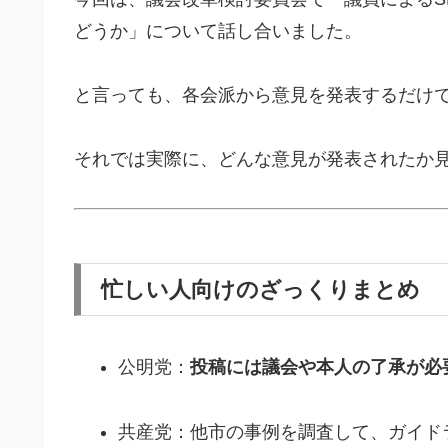
どうか」について話し合いました。
と言っても、各会派から意見を発表するだけ
それでは実際に、どんな意見が発表されたか
忙しい人向けのざっくりまとめ
公明党：
投稿には議会や本人の了承が必
共産党：他市の事例を調査して、ガイド