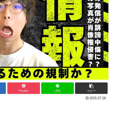
Pocket
LINE
コピー
2025.07.28