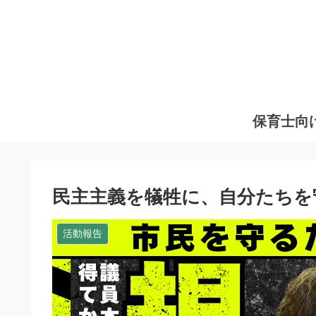
保育士向
民主主義を犠牲に、自分たちを
活動報告