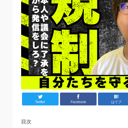
Twitter
Facebook
はてブ
目次