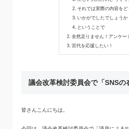
それでは実際の内容をど
いかがでしたでしょうか
ということで
全然足りません！アンケー
宮代を応援したい！
議会改革検討委員会で「SNS
皆さんこんにちは。
今回は、議会改革検討委員会で「議員によるS